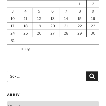
1
2
3
4
5
6
7
8
9
10
11
12
13
14
15
16
17
18
19
20
21
22
23
24
25
26
27
28
29
30
31
« aug
Sök
Sök
efter:
ARKIV
Arkiv