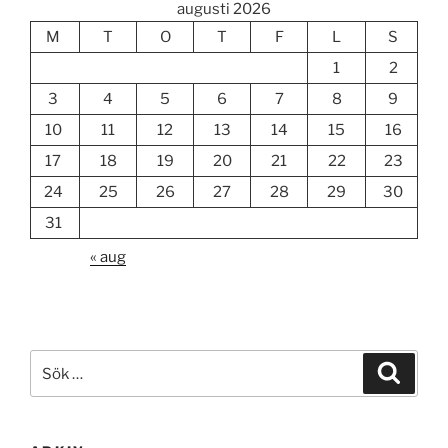
augusti 2026
M
T
O
T
F
L
S
1
2
3
4
5
6
7
8
9
10
11
12
13
14
15
16
17
18
19
20
21
22
23
24
25
26
27
28
29
30
31
« aug
Sök
Sök
efter: