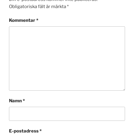
Obligatoriska fält är märkta
*
Kommentar
*
Namn
*
E-postadress
*