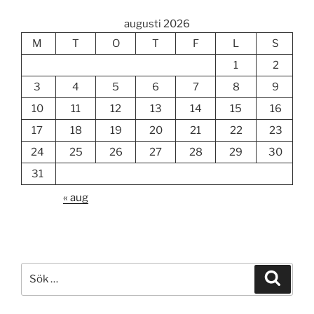
augusti 2026
M
T
O
T
F
L
S
1
2
3
4
5
6
7
8
9
10
11
12
13
14
15
16
17
18
19
20
21
22
23
24
25
26
27
28
29
30
31
« aug
Sök
Sök
efter: