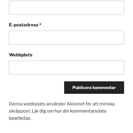
E-postadress
*
Webbplats
Denna webbplats använder Akismet för att minska
skräppost.
Lär dig om hur din kommentarsdata
bearbetas
.