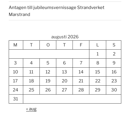
Antagen till jubileumsvernissage Strandverket
Marstrand
augusti 2026
M
T
O
T
F
L
S
1
2
3
4
5
6
7
8
9
10
11
12
13
14
15
16
17
18
19
20
21
22
23
24
25
26
27
28
29
30
31
« aug