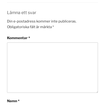
Lämna ett svar
Din e-postadress kommer inte publiceras.
Obligatoriska fält är märkta
*
Kommentar
*
Namn
*