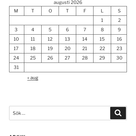
augusti 2026
M
T
O
T
F
L
S
1
2
3
4
5
6
7
8
9
10
11
12
13
14
15
16
17
18
19
20
21
22
23
24
25
26
27
28
29
30
31
« aug
Sök
Sök
efter: